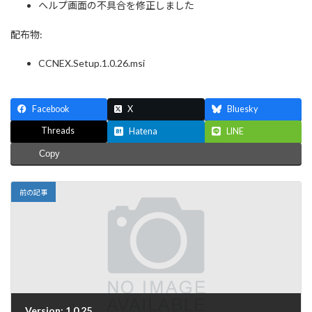
ヘルプ画面の不具合を修正しました
配布物:
CCNEX.Setup.1.0.26.msi
Facebook
X
Bluesky
Threads
Hatena
LINE
Copy
前の記事
Version: 1.0.25